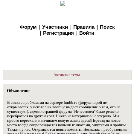
Форум
Участники
Правила
Поиск
Регистрация
Войти
Активные темы
Объявление
В связи с проблемами на сервере funbb.ru (форум порой не
открывается, у некоторых вообще выдает сообщение о том, что не
существует), администрацией форума "Нечестивец" было решено
перебраться на другой хост. Ничто из материалов не утеряно. Мы
просто переехали и начинаем новую жизнь здесь!Переезд на новое
место всегда сопровождается новыми комнатами, закутками и прочим.
Также и у нас. Открываются новые комнаты. Несколько преобразованы