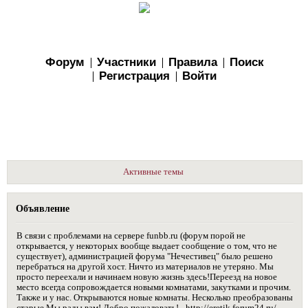
Форум
Участники
Правила
Поиск
Регистрация
Войти
Активные темы
Объявление
В связи с проблемами на сервере funbb.ru (форум порой не
открывается, у некоторых вообще выдает сообщение о том, что не
существует), администрацией форума "Нечестивец" было решено
перебраться на другой хост. Ничто из материалов не утеряно. Мы
просто переехали и начинаем новую жизнь здесь!Переезд на новое
место всегда сопровождается новыми комнатами, закутками и прочим.
Также и у нас. Открываются новые комнаты. Несколько преобразованы