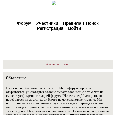
Форум
Участники
Правила
Поиск
Регистрация
Войти
Активные темы
Объявление
В связи с проблемами на сервере funbb.ru (форум порой не
открывается, у некоторых вообще выдает сообщение о том, что не
существует), администрацией форума "Нечестивец" было решено
перебраться на другой хост. Ничто из материалов не утеряно. Мы
просто переехали и начинаем новую жизнь здесь!Переезд на новое
место всегда сопровождается новыми комнатами, закутками и прочим.
Также и у нас. Открываются новые комнаты. Несколько преобразованы