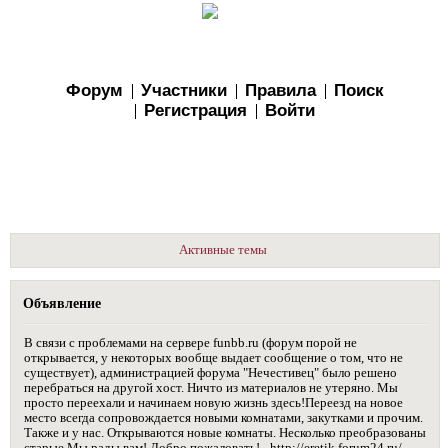
Форум
Участники
Правила
Поиск
Регистрация
Войти
Активные темы
Объявление
В связи с проблемами на сервере funbb.ru (форум порой не
открывается, у некоторых вообще выдает сообщение о том, что не
существует), администрацией форума "Нечестивец" было решено
перебраться на другой хост. Ничто из материалов не утеряно. Мы
просто переехали и начинаем новую жизнь здесь!Переезд на новое
место всегда сопровождается новыми комнатами, закутками и прочим.
Также и у нас. Открываются новые комнаты. Несколько преобразованы