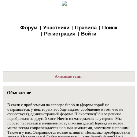
Форум
Участники
Правила
Поиск
Регистрация
Войти
Активные темы
Объявление
В связи с проблемами на сервере funbb.ru (форум порой не
открывается, у некоторых вообще выдает сообщение о том, что не
существует), администрацией форума "Нечестивец" было решено
перебраться на другой хост. Ничто из материалов не утеряно. Мы
просто переехали и начинаем новую жизнь здесь!Переезд на новое
место всегда сопровождается новыми комнатами, закутками и прочим.
Также и у нас. Открываются новые комнаты. Несколько преобразованы